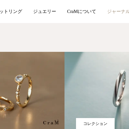
ットリング
ジュエリー
CraMについて
ジャーナ
コレクション