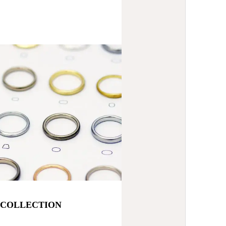
E COLLECTION