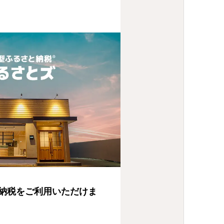
納税をご利用いただけま