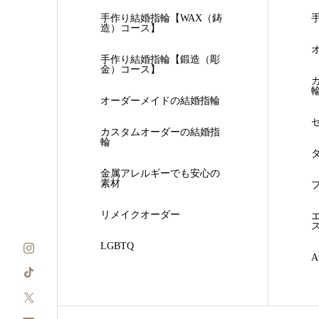
手作り結婚指輪【WAX（鋳
造）コース】
手作り結婚指輪【鍛造（彫
金）コース】
オーダーメイドの結婚指輪
カスタムオーダーの結婚指
輪
金属アレルギーでも安心の
素材
リメイクオーダー
LGBTQ
A