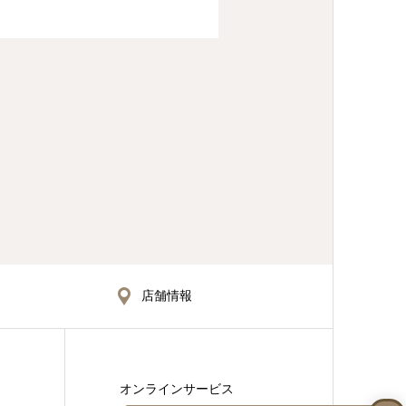
店舗情報
オンラインサービス