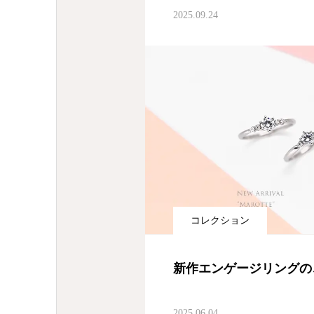
2025.09.24
コレクション
新作エンゲージリングの
2025.06.04