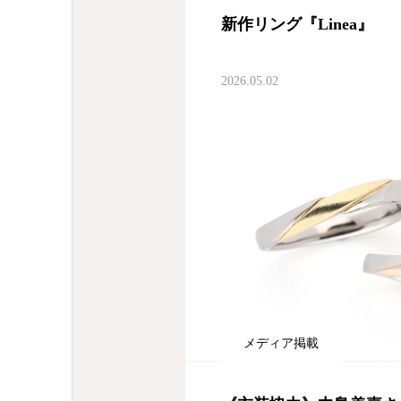
新作リング『Linea』
2026.05.02
メディア掲載