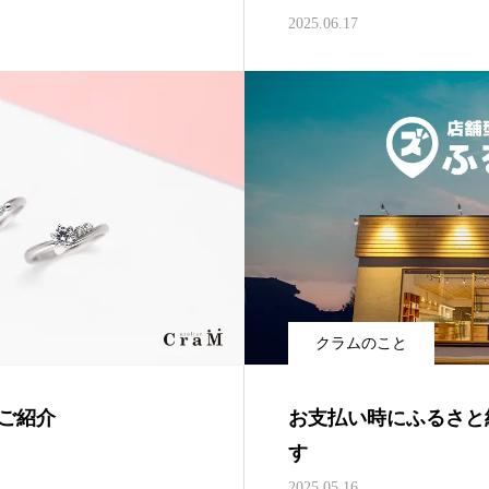
2025.06.17
クラムのこと
ご紹介
お支払い時にふるさと
す
2025.05.16