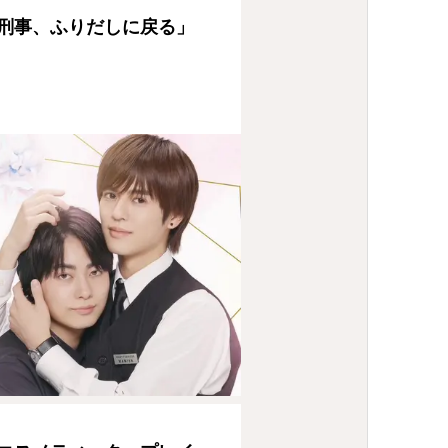
刑事、ふりだしに戻る」