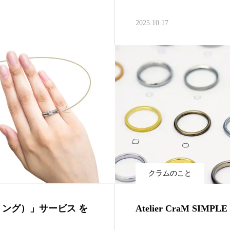
2025.10.17
クラムのこと
ラーリング）」サービス を
Atelier CraM SIMPL