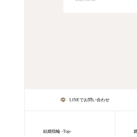
LINEでお問い合わせ
結婚指輪 -Top-
婚