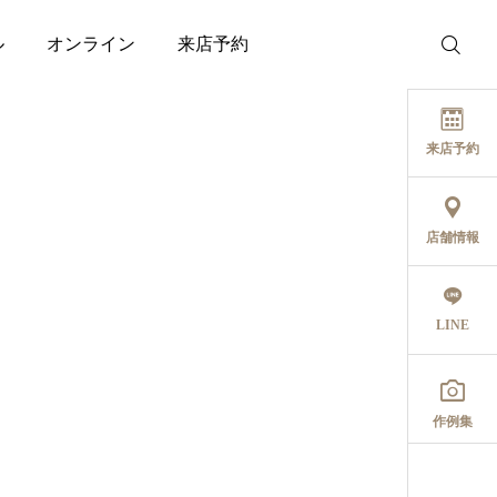
ル
オンライン
来店予約
来店予約
店舗情報
LINE

作例集