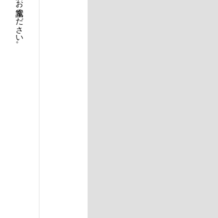
当日のご来店予約は、直接店舗へお電話ください 。