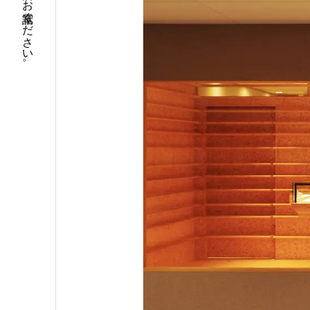
当日のご来店予約は、直接店舗へお電話ください 。