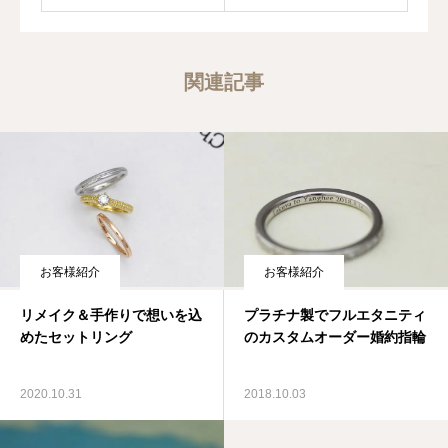
関連記事
お客様紹介
お客様紹介
リメイク＆手作りで想いを込
プラチナ製でフルエタニティ
めたセットリング
のカスタムオーダー婚約指輪
2020.10.31
2018.10.03