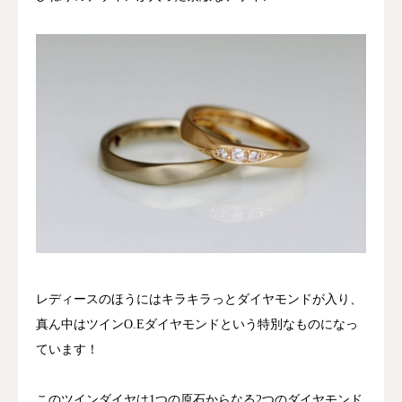
レディースのほうにはキラキラっとダイヤモンドが入り、
真ん中はツインO.Eダイヤモンドという特別なものになっ
ています！
このツインダイヤは1つの原石からなる2つのダイヤモンド