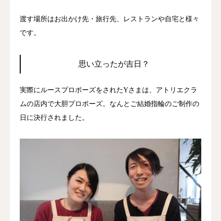
渡す場所はお出かけ先・旅行先、レストランや自宅と様々
です。
思い立ったが吉日？
実際にルースプロポーズをされたYさまは、アトリエクラ
ムの店内で大胆プロポーズ。なんとご結婚指輪のご制作の
日に決行されました。