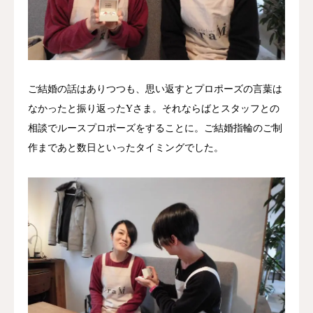
ご結婚の話はありつつも、思い返すとプロポーズの言葉は
なかったと振り返ったYさま。それならばとスタッフとの
相談でルースプロポーズをすることに。ご結婚指輪のご制
作まであと数日といったタイミングでした。