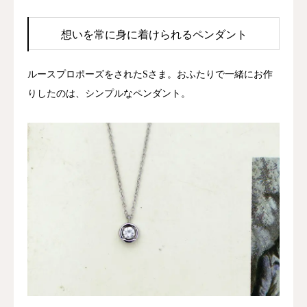
想いを常に身に着けられるペンダント
ルースプロポーズをされたSさま。おふたりで一緒にお作
りしたのは、シンプルなペンダント。