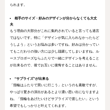
られます。
相手のサイズ・好みのデザインが分からなくても大丈
夫
もう理由の大部分がこれに集約されていると言っても過言
ではないです。特に「デザインが気に入られなかったらど
うしよう」というお悩みは多いですね。好みは分かってい
てもこだわりの強い方には少し躊躇してしまいますね。ル
ースプロポーズならふたりで一緒にデザインを考えること
が出来るので、後でお互いに後悔することはありません。
“サプライズ”が出来る
「指輪はふたりで買いに行こう」というのも素敵ですが、
やっぱり驚きの演出があるとより濃い思い出になりますよ
ね。「指輪をあげたいけどサプライズで渡したい」という
希望でもしっかりと叶えてくれます。