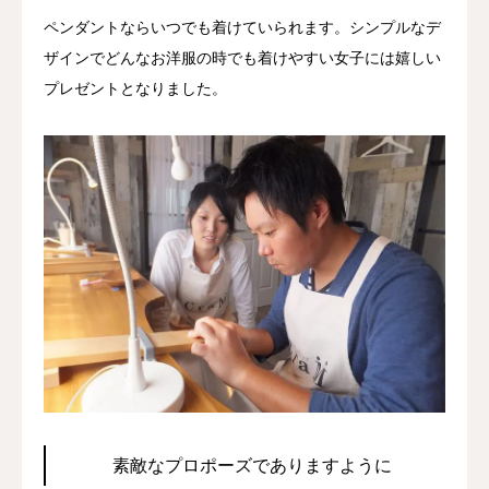
ペンダントならいつでも着けていられます。シンプルなデ
ザインでどんなお洋服の時でも着けやすい女子には嬉しい
プレゼントとなりました。
素敵なプロポーズでありますように