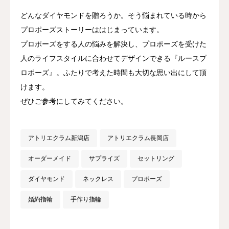
どんなダイヤモンドを贈ろうか。そう悩まれている時から
プロポーズストーリーははじまっています。
プロポーズをする人の悩みを解決し、プロポーズを受けた
人のライフスタイルに合わせてデザインできる『ルースプ
ロポーズ』。ふたりで考えた時間も大切な思い出にして頂
けます。
ぜひご参考にしてみてください。
アトリエクラム新潟店
アトリエクラム長岡店
オーダーメイド
サプライズ
セットリング
ダイヤモンド
ネックレス
プロポーズ
婚約指輪
手作り指輪