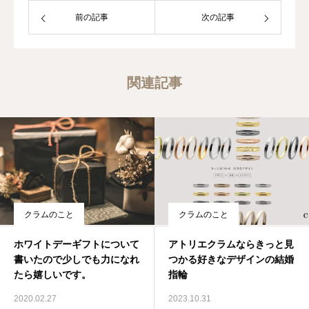
前の記事
次の記事
関連記事
クラムのこと
クラムのこと
ホワイトデーギフトについて
アトリエクラムならきっと見
書いたので少しでも力になれ
つかる好きなデザインの結婚
たら嬉しいです。
指輪
2020.02.27
2023.10.31