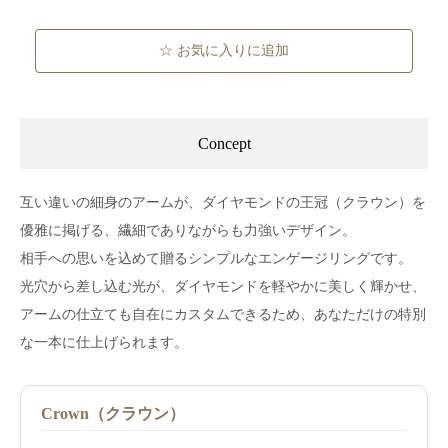
☆ お気に入りに追加
Concept
互い違いの細身のアームが、ダイヤモンドの王冠（クラウン）を
優雅に掲げる、繊細でありながらも力強いデザイン。
相手への思いを込めて贈るシンプルなエンゲージリングです。
光穴から差し込む光が、ダイヤモンドを軽やかに美しく輝かせ、
アームの仕立ても自在にカスタムできるため、あなただけの特別
な一本に仕上げられます。
Crown（クラウン）