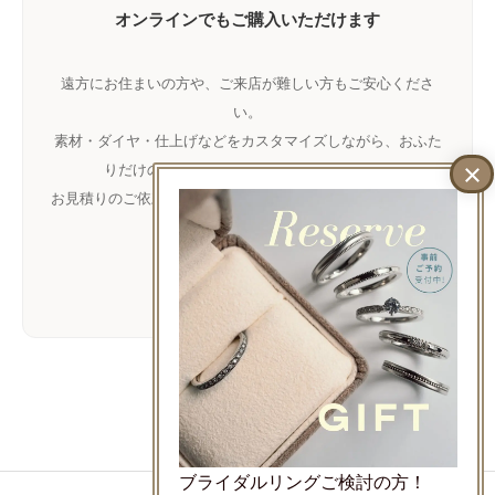
オンラインでもご購入いただけます
遠方にお住まいの方や、ご来店が難しい方もご安心くださ
い。
素材・ダイヤ・仕上げなどをカスタマイズしながら、おふた
りだけの理想の指輪をお作りいただけます。
お見積りのご依頼のみでもお気軽に
LINE
でご相談ください。
LINEで相談
LINEでお問い合わせ
ブライダルリングご検討の方！