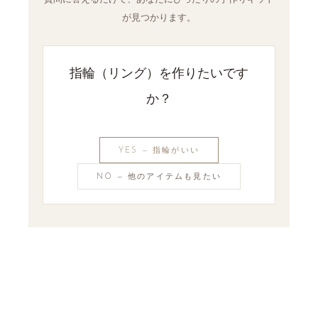
が見つかります。
指輪（リング）を作りたいです
か？
YES — 指輪がいい
NO — 他のアイテムも見たい