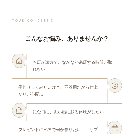
ジャーナル
YOUR CONCERNS
オンライン
こんなお悩み、ありませんか？
来店予約
お店が遠方で、なかなか来店する時間が取
れない…
手作りしてみたいけど、不器用だから仕上
がりが心配…
記念日に、思い出に残る体験がしたい！
プレゼントにペアで何か作りたい…。サプ