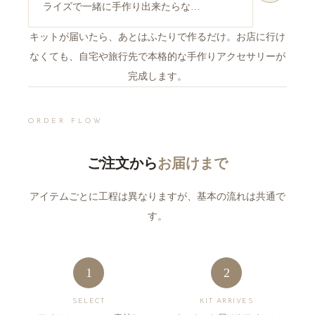
ライズで一緒に手作り出来たらな…
キットが届いたら、あとはふたりで作るだけ。お店に行け
なくても、自宅や旅行先で本格的な手作りアクセサリーが
完成します。
ORDER FLOW
ご注文から
お届けまで
アイテムごとに工程は異なりますが、基本の流れは共通で
す。
1
2
SELECT
KIT ARRIVES