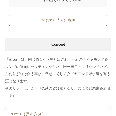
☆ お気に入りに追加
Concept
「Arcus」は、同じ原石から削り出された一組のダイヤモンドを
リングの側面にセッティングした、唯一無二のマリッジリング。
ふたりが分け合う喜び、幸せ、そしてダイヤモンドが永遠を誓う
証となります。
そのリングは、ふたりの愛の架け橋となり、共に歩む未来を象徴
します。
Arcus（アルクス）