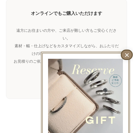
オンラインでもご購入いただけます
遠方にお住まいの方や、ご来店が難しい方もご安心くださ
い。
素材・幅・仕上げなどをカスタマイズしながら、おふたりだ
けの理想の指輪をお作りいただけます。
お見積りのご依頼だけでもお気軽に
LINE
でご相談ください。
LINEで相談
LINEでお問い合わせ