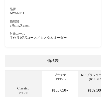
品番
AWM-033
幅展開
2.8mm,3.2mm
対象コース
手作りWAXコース／カスタムオーダー
価格表