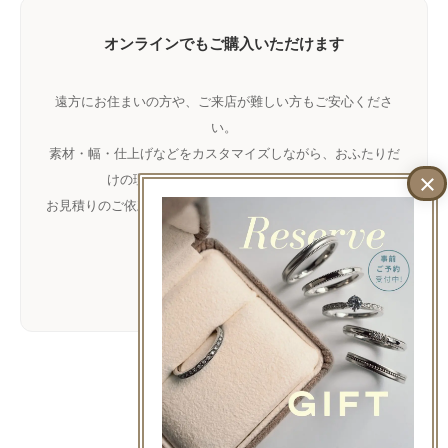
オンラインでもご購入いただけます
遠方にお住まいの方や、ご来店が難しい方もご安心くださ
い。
素材・幅・仕上げなどをカスタマイズしながら、おふたりだ
けの理想の指輪をお作りいただけます。
お見積りのご依頼だけでもお気軽に
LINE
でご相談ください。
LINEで相談
LINEでお問い合わせ