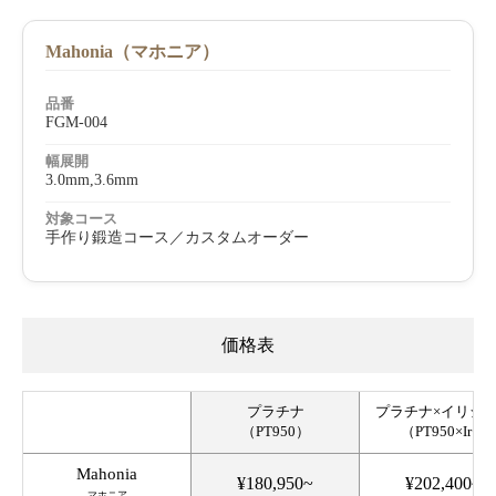
Mahonia（マホニア）
品番
FGM-004
幅展開
3.0mm,3.6mm
対象コース
手作り鍛造コース／カスタムオーダー
価格表