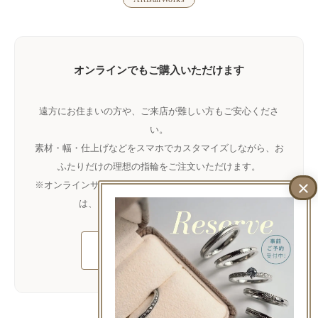
オンラインでもご購入いただけます
遠方にお住まいの方や、ご来店が難しい方もご安心くださ
い。
素材・幅・仕上げなどをスマホでカスタマイズしながら、お
ふたりだけの理想の指輪をご注文いただけます。
※オンラインサイトでお取り扱いのない幅やオプション加工
は、
LINE
にてお問い合わせください。
鍛造オンラインショップ