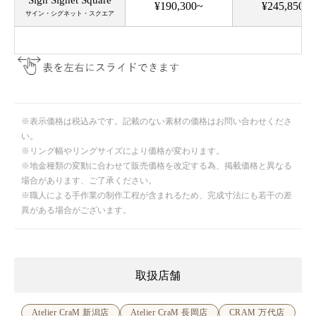
※表示価格は税込みです。記載のない素材の価格はお問い合わせくださ
い。
※リング幅やリングサイズにより価格が変わります。
※地金種類の変動に合わせて販売価格を改定する為、掲載価格と異なる
場合があります、ご了承ください。
※職人による手作業の制作工程が含まれるため、完成寸法にも若干の差
異がある場合がございます。
取扱店舗
Atelier CraM 新潟店
Atelier CraM 長岡店
CRAM 万代店