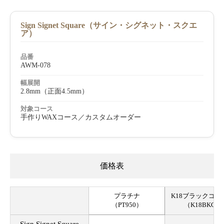
Sign Signet Square（サイン・シグネット・スクエ
ア）
品番
AWM-078
幅展開
2.8mm（正面4.5mm）
対象コース
手作りWAXコース／カスタムオーダー
価格表