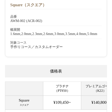
Square（スクエア）
品番
AWM-002 (ACR-002)
幅展開
1.6mm,2.0mm,2.3mm,2.6mm,3.0mm,3.5mm,4.0mm,5.0mm
対象コース
手作りコース／カスタムオーダー
価格表