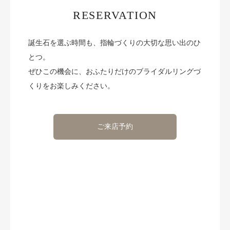
RESERVATION
誕生石を選ぶ時間も、指輪づくりの大切な思い出のひ
とつ。
ぜひこの機会に、おふたりだけのブライダルリングづ
くりをお楽しみください。
ご来店予約