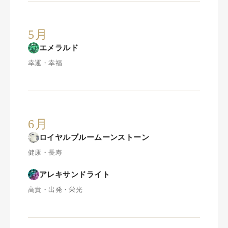
5月
エメラルド
幸運・幸福
6月
ロイヤルブルームーンストーン
健康・長寿
アレキサンドライト
高貴・出発・栄光