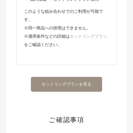
このような組み合わせでのご利用が可能で
す。
※同一商品への併用はできません。
※適用条件などの詳細は
セットリングプラン
をご確認ください。
セットリングプランを見る
ご確認事項