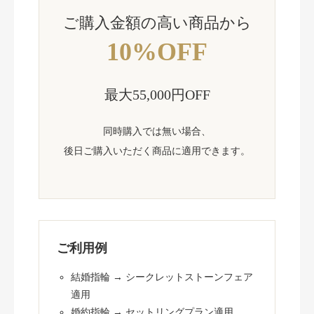
ご購入金額の高い商品から
10%OFF
最大55,000円OFF
同時購入では無い場合、
後日ご購入いただく商品に適用できます。
ご利用例
結婚指輪 → シークレットストーンフェア
適用
婚約指輪 → セットリングプラン適用