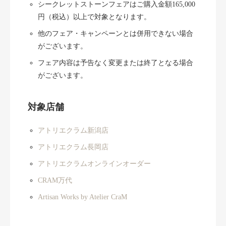
シークレットストーンフェアはご購入金額165,000
円（税込）以上で対象となります。
他のフェア・キャンペーンとは併用できない場合
がございます。
フェア内容は予告なく変更または終了となる場合
がございます。
対象店舗
アトリエクラム新潟店
アトリエクラム長岡店
アトリエクラムオンラインオーダー
CRAM万代
Artisan Works by Atelier CraM