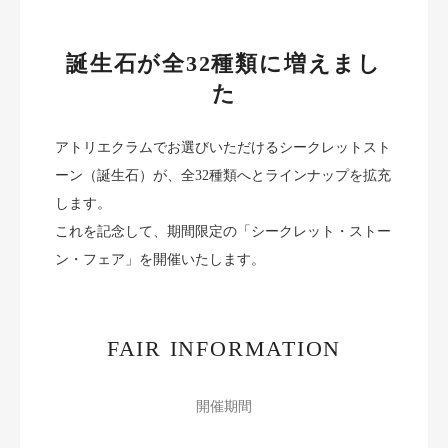
ジャーナル
誕生石が全32種類に増えまし
オンライン
た
来店予約
アトリエクラムでお選びいただけるシークレットスト
ーン（誕生石）が、全32種類へとラインナップを拡充
します。
これを記念して、期間限定の「シークレット・ストー
ン・フェア」を開催いたします。
FAIR INFORMATION
開催期間