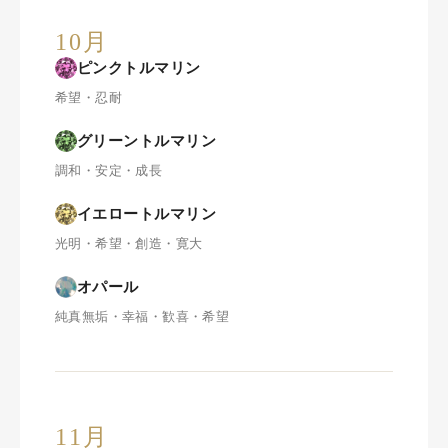
10月
ピンクトルマリン
希望・忍耐
グリーントルマリン
調和・安定・成長
イエロートルマリン
光明・希望・創造・寛大
オパール
純真無垢・幸福・歓喜・希望
11月