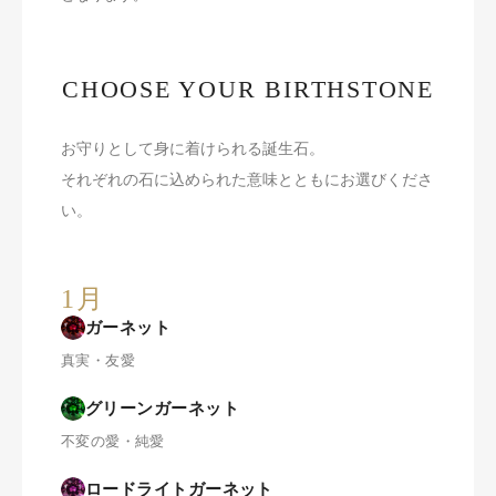
CHOOSE YOUR BIRTHSTONE
お守りとして身に着けられる誕生石。
それぞれの石に込められた意味とともにお選びくださ
い。
1月
ガーネット
真実・友愛
グリーンガーネット
不変の愛・純愛
ロードライトガーネット