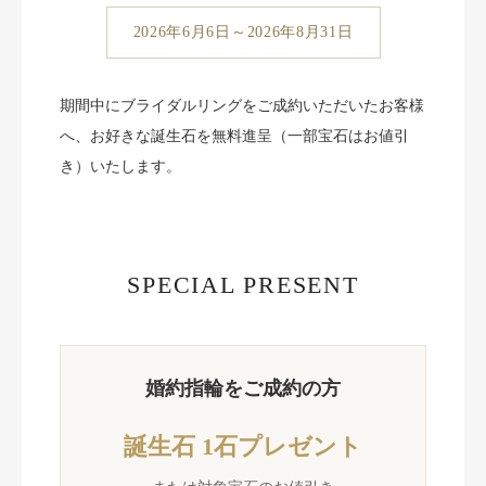
2026年6月6日～2026年8月31日
期間中にブライダルリングをご成約いただいたお客様
へ、お好きな誕生石を無料進呈（一部宝石はお値引
き）いたします。
SPECIAL PRESENT
婚約指輪をご成約の方
誕生石 1石プレゼント