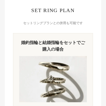
SET RING PLAN
セットリングプランとの併用も可能です
婚約指輪と結婚指輪をセットでご
購入の場合