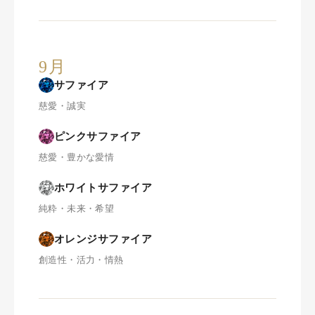
9月
サファイア
慈愛・誠実
ピンクサファイア
慈愛・豊かな愛情
ホワイトサファイア
純粋・未来・希望
オレンジサファイア
創造性・活力・情熱