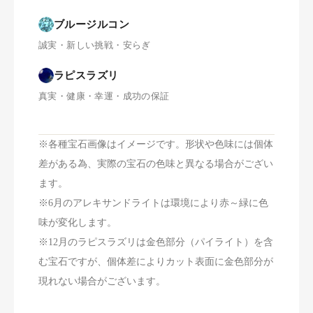
ブルージルコン
誠実・新しい挑戦・安らぎ
ラピスラズリ
真実・健康・幸運・成功の保証
※各種宝石画像はイメージです。形状や色味には個体
差がある為、実際の宝石の色味と異なる場合がござい
ます。
※6月のアレキサンドライトは環境により赤～緑に色
味が変化します。
※12月のラピスラズリは金色部分（パイライト）を含
む宝石ですが、個体差によりカット表面に金色部分が
現れない場合がございます。