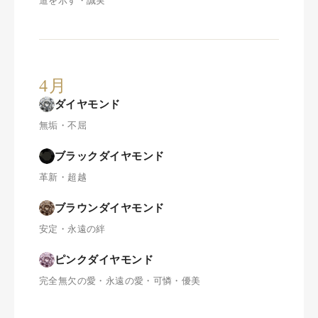
道を示す・誠実
4月
ダイヤモンド
無垢・不屈
ブラックダイヤモンド
革新・超越
ブラウンダイヤモンド
安定・永遠の絆
ピンクダイヤモンド
完全無欠の愛・永遠の愛・可憐・優美