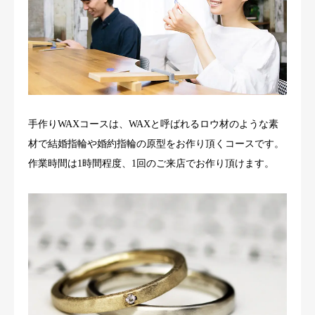
手作りWAXコースは、WAXと呼ばれるロウ材のような素
材で結婚指輪や婚約指輪の原型をお作り頂くコースです。
作業時間は1時間程度、1回のご来店でお作り頂けます。