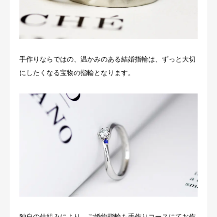
手作りならではの、温かみのある結婚指輪は、ずっと大切
にしたくなる宝物の指輪となります。
独自の仕組みにより、ご婚約指輪も手作りコースにてお作