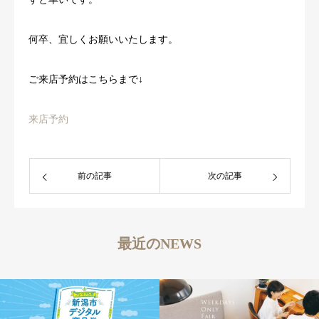
何卒、宜しくお願いいたします。
ご来店予約はこちらまで↓
来店予約
前の記事
次の記事
最近のNEWS