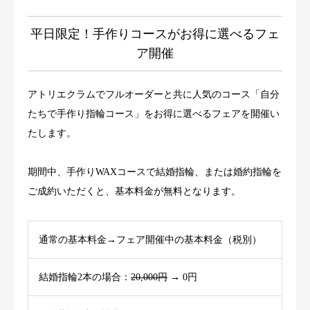
ジャーナル
平日限定！手作りコースがお得に選べるフェ
ア開催
オンライン
アトリエクラムでフルオーダーと共に人気のコース「自分
来店予約
たちで手作り指輪コース」をお得に選べるフェアを開催い
たします。
期間中、手作りWAXコースで結婚指輪、または婚約指輪を
ご成約いただくと、基本料金が無料となります。
通常の基本料金→フェア開催中の基本料金（税別）
結婚指輪2本の場合：
20,000円
→ 0円