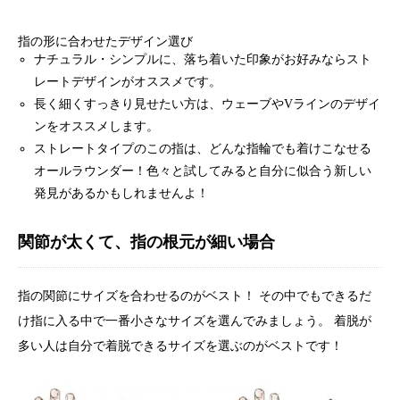
指の形に合わせたデザイン選び
ナチュラル・シンプルに、落ち着いた印象がお好みならスト
レートデザインがオススメです。
長く細くすっきり見せたい方は、ウェーブやVラインのデザイ
ンをオススメします。
ストレートタイプのこの指は、どんな指輪でも着けこなせる
オールラウンダー！色々と試してみると自分に似合う新しい
発見があるかもしれませんよ！
関節が太くて、指の根元が細い場合
指の関節にサイズを合わせるのがベスト！ その中でもできるだ
け指に入る中で一番小さなサイズを選んでみましょう。 着脱が
多い人は自分で着脱できるサイズを選ぶのがベストです！