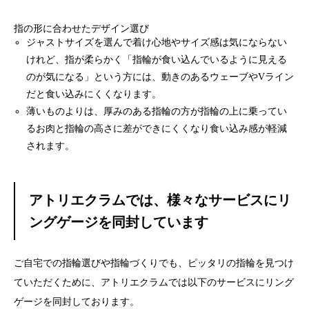
指の形に合わせたデザイン選び
ジャストサイズを選んで着け心地やサイズ感は気にならない
けれど、指が柔らかく「指輪が食い込んでいるように見える
のが気になる」という方には、動きのあるウェーブやVライン
だと食い込みにくくなります。
薄いものよりは、厚みのある指輪の方が指輪の上に乗ってい
るお肉と指輪の高さに差ができにくくなり食い込み感が軽減
されます。
アトリエクラムでは、様々なサービスにリ
ングゲージを同封しています
ご自宅での指輪選びや指輪づくりでも、ピッタリの指輪を見つけ
ていただくために、アトリエクラムでは以下のサービスにリング
ゲージを同封しております。