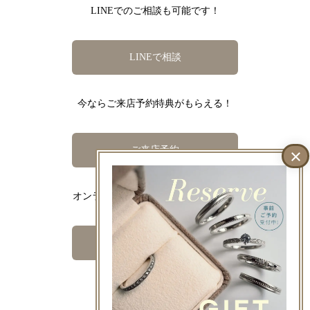
LINEでのご相談も可能です！
LINEで相談
今ならご来店予約特典がもらえる！
ご来店予約
オンラインでの事前相談もお気軽に！
オンライン相談予約