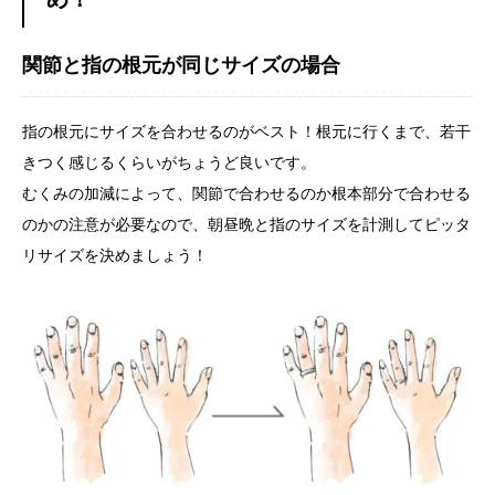
関節と指の根元が同じサイズの場合
指の根元にサイズを合わせるのがベスト！根元に行くまで、若干
きつく感じるくらいがちょうど良いです。
むくみの加減によって、関節で合わせるのか根本部分で合わせる
のかの注意が必要なので、朝昼晩と指のサイズを計測してピッタ
リサイズを決めましょう！