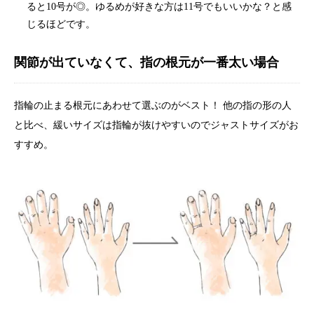
ると10号が◎。ゆるめが好きな方は11号でもいいかな？と感
じるほどです。
関節が出ていなくて、指の根元が一番太い場合
指輪の止まる根元にあわせて選ぶのがベスト！ 他の指の形の人
と比べ、緩いサイズは指輪が抜けやすいのでジャストサイズがお
すすめ。