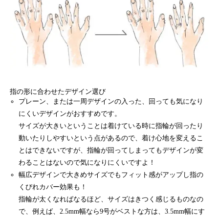
指の形に合わせたデザイン選び
プレーン、または一周デザインの入った、回っても気になり
にくいデザインがおすすめです。
サイズが大きいということは着けている時に指輪が回ったり
動いたりしやすいという点があるので、着け心地を変えるこ
とはできないですが、指輪が回ってしまってもデザインが変
わることはないので気になりにくいですよ！
幅広デザインで大きめサイズでもフィット感がアップし指の
くびれカバー効果も！
指輪が太くなればなるほど、サイズはきつく感じるものなの
で、例えば、2.5mm幅なら9号がベストな方は、3.5mm幅にす