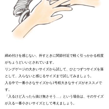
ジャーナル
オンライン
来店予約
締め付けを感じない、外すときに関節付近で軽く引っかかる程度
がちょうどいいとされています。
リングゲージの大きいサイズから試して、ひとつずつサイズを落
として、入らないと感じるサイズまで試してみましょう。
入る中で一番小さなサイズから1号程大きなサイズがオススメで
す。
「入るけど入ったら抜け無さそう…」という場合は、そのサイズ
が入る一番小さいサイズとして考えましょう。