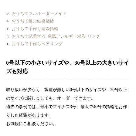
おうちでフルオーダーメイド
おうちで選ぶ結婚指輪
おうちで手作り結婚指輪
おうちで試着する”金属アレルギー対応”リング
おうちで手作りペアリング
0号以下の小さいサイズや、30号以上の大きいサイ
ズも対応
取り扱いが少なく、製造が難しい0号以下のサイズや、30号以上
のサイズに関しましても、オーダーできます。
過去の事例では、最小でマイナス3号、最大で40号の指輪をお作
りした経験があります。
お気軽にご相談ください。