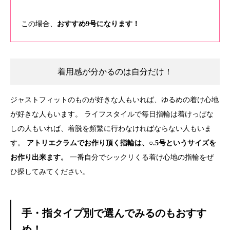
この場合、
おすすめ9号になります！
着用感が分かるのは自分だけ！
ジャストフィットのものが好きな人もいれば、ゆるめの着け心地
が好きな人もいます。 ライフスタイルで毎日指輪は着けっぱな
しの人もいれば、着脱を頻繁に行わなければならない人もいま
す。
アトリエクラムでお作り頂く指輪は、○.5号というサイズを
お作り出来ます。
一番自分でシックリくる着け心地の指輪をぜ
ひ探してみてください。
手・指タイプ別で選んでみるのもおすす
め！