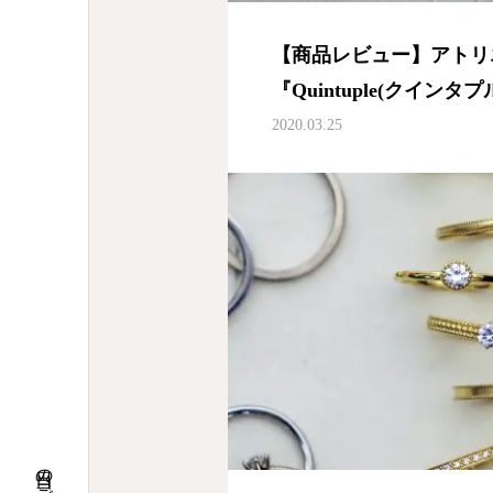
【商品レビュー】アトリ
『Quintuple(クインタプ
2020.03.25