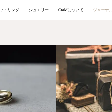
ットリング
ジュエリー
CraMについて
ジャーナ