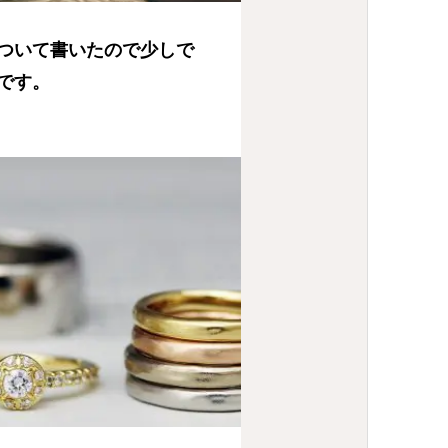
ついて書いたので少しで
です。