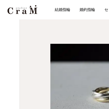
JOURNAL
コレクション
結婚指輪
婚約指輪
セ