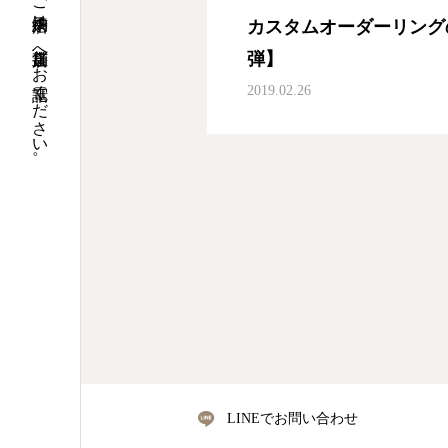
当日のご来店予約は、直接店舗へお電話ください 。
カスタムオーダーリングの
弾】
2019.02.26
LINEでお問い合わせ