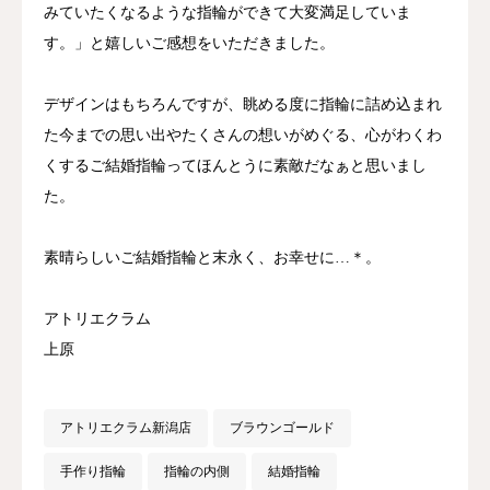
みていたくなるような指輪ができて大変満足していま
す。」と嬉しいご感想をいただきました。
デザインはもちろんですが、眺める度に指輪に詰め込まれ
た今までの思い出やたくさんの想いがめぐる、心がわくわ
くするご結婚指輪ってほんとうに素敵だなぁと思いまし
た。
素晴らしいご結婚指輪と末永く、お幸せに…＊。
アトリエクラム
上原
アトリエクラム新潟店
ブラウンゴールド
手作り指輪
指輪の内側
結婚指輪