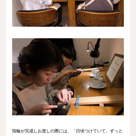
指輪が完成しお渡しの際には、「日頃つけていて、ずっと