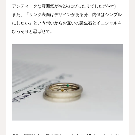
アンティークな雰囲気がお2人にぴったりでした(*^-^*)
また、「リング表面はデザインがある分、内側はシンプル
にしたい」という想いからお互いの誕生石とイニシャルを
ひっそりと忍ばせて。