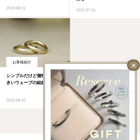
2018.08.31
2011.07.16
お客様紹介
シンプルだけど個性が光る大
きいウェーブの結婚指輪
2018.09.20