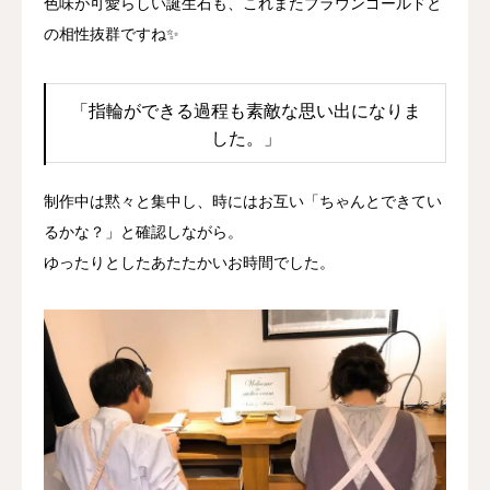
色味が可愛らしい誕生石も、これまたブラウンゴールドと
の相性抜群ですね✨
「指輪ができる過程も素敵な思い出になりま
した。」
制作中は黙々と集中し、時にはお互い「ちゃんとできてい
るかな？」と確認しながら。
ゆったりとしたあたたかいお時間でした。