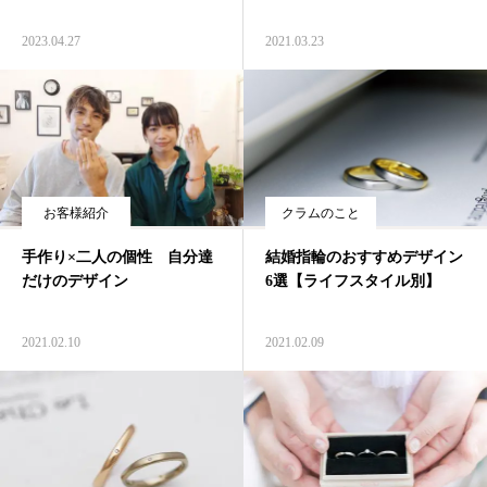
2023.04.27
2021.03.23
お客様紹介
クラムのこと
手作り×二人の個性 自分達
結婚指輪のおすすめデザイン
だけのデザイン
6選【ライフスタイル別】
2021.02.10
2021.02.09