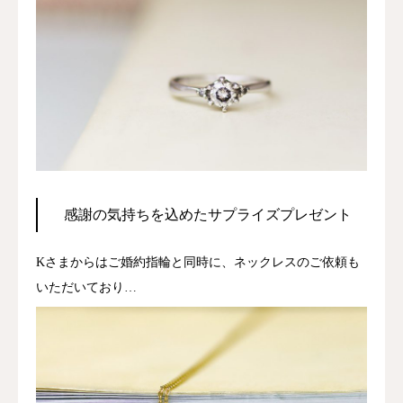
感謝の気持ちを込めたサプライズプレゼント
Kさまからはご婚約指輪と同時に、ネックレスのご依頼も
いただいており…