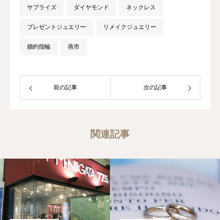
サプライズ
ダイヤモンド
ネックレス
プレゼントジュエリー
リメイクジュエリー
婚約指輪
燕市
前の記事
次の記事
関連記事