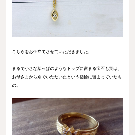
こちらをお仕立てさせていただきました。
まるで小さな葉っぱのようなトップに留まる宝石も実は、
お母さまから別でいただいたという指輪に留まっていたも
の。