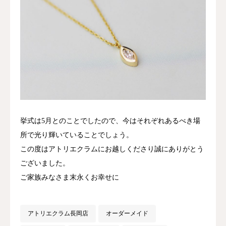
挙式は5月とのことでしたので、今はそれぞれあるべき場
所で光り輝いていることでしょう。
この度はアトリエクラムにお越しくださり誠にありがとう
ございました。
ご家族みなさま末永くお幸せに
アトリエクラム長岡店
オーダーメイド