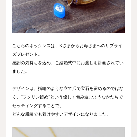
こちらのネックレスは、Kさまからお母さまへのサプライ
ズプレゼント。
感謝の気持ちを込め、ご結婚式中にお渡しを計画されてい
ました。
デザインは、指輪のような立て爪で宝石を留めるのではな
く、“フクリン留め”という優しく包み込むようなかたちで
セッティングすることで、
どんな服装でも着けやすいデザインになりました。