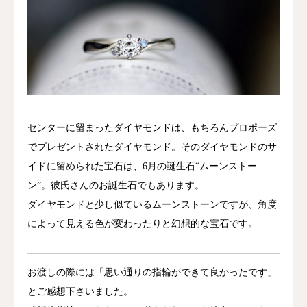
センターに留まったダイヤモンドは、もちろんプロポーズ
でプレゼントされたダイヤモンド。そのダイヤモンドのサ
イドに留められた宝石は、6月の誕生石“ムーンストー
ン”。彼氏さんのお誕生石でもあります。
ダイヤモンドと少し似ているムーンストーンですが、角度
によって見える色が変わったりと幻想的な宝石です。
お渡しの際には「思い通りの指輪ができて良かったです」
とご感想下さいました。