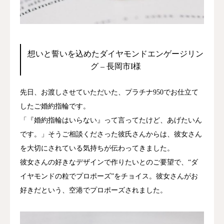
ジャーナル
オンライン
想いと誓いを込めたダイヤモンドエンゲージリン
グ – 長岡市I様
来店予約
先日、お渡しさせていただいた、プラチナ950でお仕立て
したご婚約指輪です。
「『婚約指輪はいらない』って言ってたけど、あげたいん
です。」そうご相談くださった彼氏さんからは、彼女さん
を大切にされている気持ちが伝わってきました。
彼女さんの好きなデザインで作りたいとのご要望で、“ダ
イヤモンドの粒でプロポーズ”をチョイス。彼女さんがお
好きだという、空港でプロポーズされました。