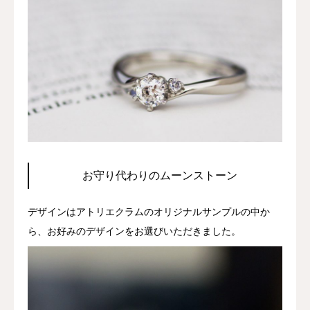
お守り代わりのムーンストーン
デザインはアトリエクラムのオリジナルサンプルの中か
ら、お好みのデザインをお選びいただきました。