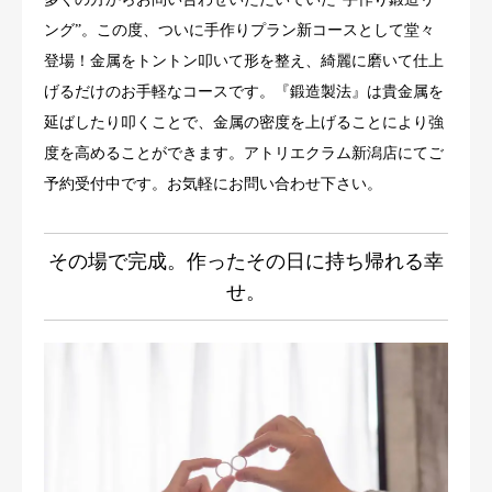
ング”。この度、ついに手作りプラン新コースとして堂々
登場！金属をトントン叩いて形を整え、綺麗に磨いて仕上
げるだけのお手軽なコースです。『鍛造製法』は貴金属を
延ばしたり叩くことで、金属の密度を上げることにより強
度を高めることができます。アトリエクラム新潟店にてご
予約受付中です。お気軽にお問い合わせ下さい。
その場で完成。作ったその日に持ち帰れる幸
せ。