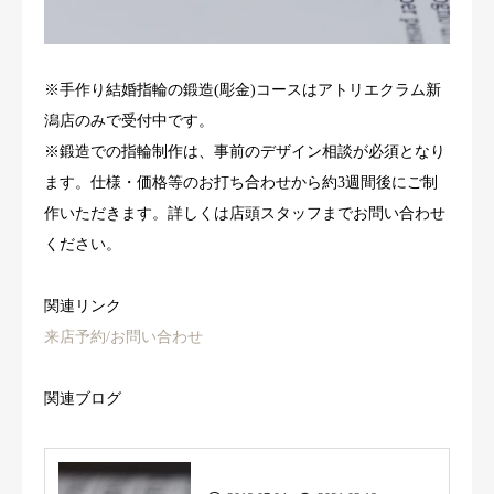
※手作り結婚指輪の鍛造(彫金)コースはアトリエクラム新
潟店のみで受付中です。
※鍛造での指輪制作は、事前のデザイン相談が必須となり
ます。仕様・価格等のお打ち合わせから約3週間後にご制
作いただきます。詳しくは店頭スタッフまでお問い合わせ
ください。
関連リンク
来店予約/お問い合わせ
関連ブログ