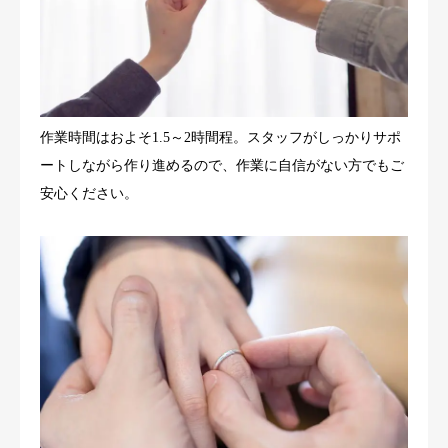
作業時間はおよそ1.5～2時間程。スタッフがしっかりサポ
ートしながら作り進めるので、作業に自信がない方でもご
安心ください。