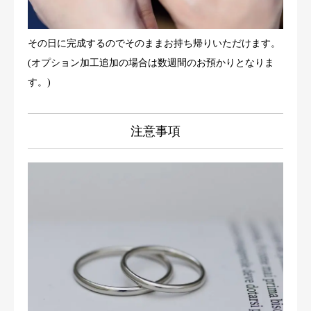
その日に完成するのでそのままお持ち帰りいただけます。
(オプション加工追加の場合は数週間のお預かりとなりま
す。)
注意事項