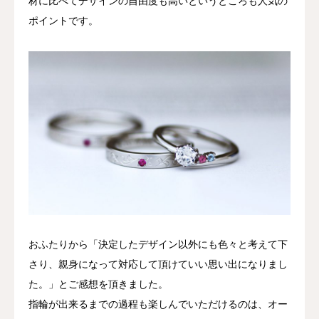
材に比べてデザインの自由度も高いというところも人気の
ポイントです。
おふたりから「決定したデザイン以外にも色々と考えて下
さり、親身になって対応して頂けていい思い出になりまし
た。」とご感想を頂きました。
指輪が出来るまでの過程も楽しんでいただけるのは、オー