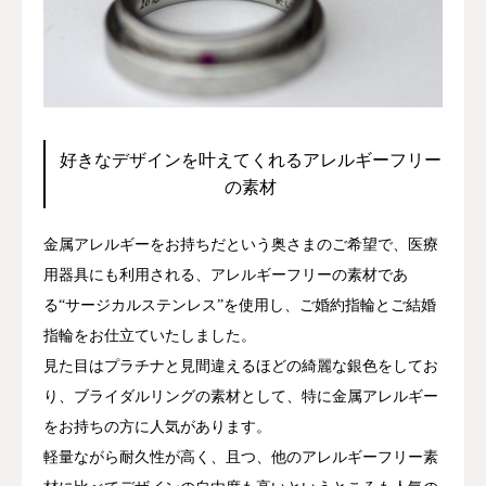
好きなデザインを叶えてくれるアレルギーフリー
の素材
金属アレルギーをお持ちだという奥さまのご希望で、医療
用器具にも利用される、アレルギーフリーの素材であ
る“サージカルステンレス”を使用し、ご婚約指輪とご結婚
指輪をお仕立ていたしました。
見た目はプラチナと見間違えるほどの綺麗な銀色をしてお
り、ブライダルリングの素材として、特に金属アレルギー
をお持ちの方に人気があります。
軽量ながら耐久性が高く、且つ、他のアレルギーフリー素