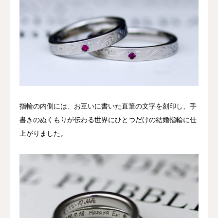
指輪の内側には、お互いに書いた直筆の文字を刻印し、手
書きのぬくもりが伝わる世界にひとつだけの結婚指輪に仕
上がりました。