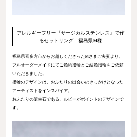
ジャーナル
オンライン
アレルギーフリー『サージカルステンレス』で作
るセットリング – 福島県M様
来店予約
福島県喜多方市からお越しくださったMさまご夫妻より、
フルオーダーメイドにてご婚約指輪とご結婚指輪をご依頼
いただきました。
指輪のデザインは、おふたりの出会いのきっかけとなった
アーティストをインスパイア。
おふたりの誕生石である、ルビーがポイントのデザインで
す。