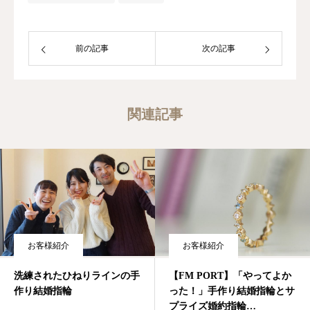
前の記事
次の記事
関連記事
お客様紹介
お客様紹介
洗練されたひねりラインの手
【FM PORT】「やってよか
作り結婚指輪
った！」手作り結婚指輪とサ
プライズ婚約指輪